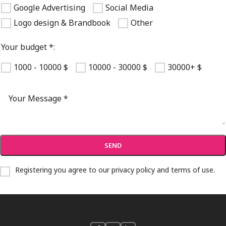
Google Advertising
Social Media
Logo design & Brandbook
Other
Your budget *:
1000 - 10000 $
10000 - 30000 $
30000+ $
Registering you agree to our
privacy policy and terms of use
.