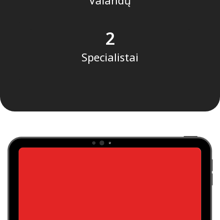
2
Specialistai