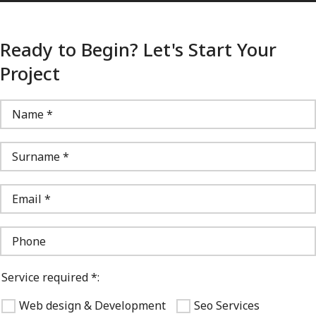
Ready to Begin? Let's Start Your
Project
Service required *:
Web design & Development
Seo Services