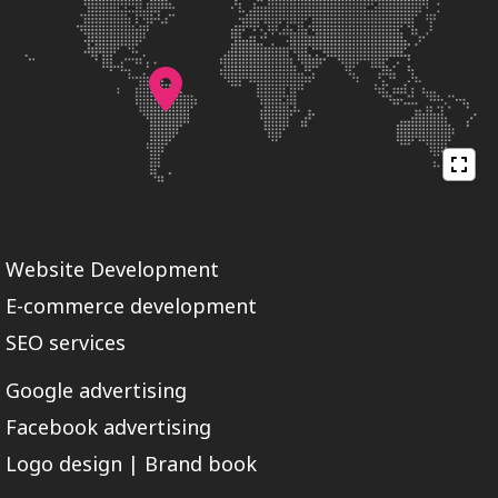
Website Development
E-commerce development
SEO services
Google advertising
Facebook advertising
Logo design | Brand book