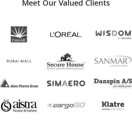
Meet Our Valued Clients