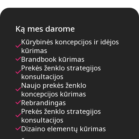
Ką mes darome
Kūrybinės koncepcijos ir idėjos
kūrimas
Brandbook kūrimas
Prekės ženklo strategijos
konsultacijos
Naujo prekės ženklo
koncepcijos kūrimas
Rebrandingas
Prekės ženklo strategijos
konsultacijos
Dizaino elementų kūrimas